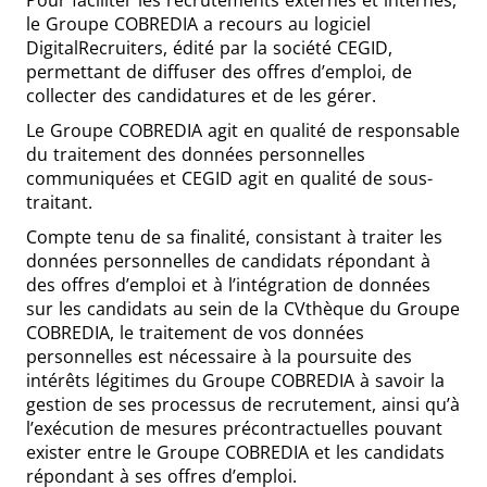
Pour faciliter les recrutements externes et internes,
le Groupe COBREDIA a recours au logiciel
DigitalRecruiters, édité par la société CEGID,
permettant de diffuser des offres d’emploi, de
collecter des candidatures et de les gérer.
Le Groupe COBREDIA agit en qualité de responsable
du traitement des données personnelles
communiquées et CEGID agit en qualité de sous-
traitant.
Compte tenu de sa finalité, consistant à traiter les
données personnelles de candidats répondant à
des offres d’emploi et à l’intégration de données
sur les candidats au sein de la CVthèque du Groupe
COBREDIA, le traitement de vos données
personnelles est nécessaire à la poursuite des
intérêts légitimes du Groupe COBREDIA à savoir la
gestion de ses processus de recrutement, ainsi qu’à
l’exécution de mesures précontractuelles pouvant
exister entre le Groupe COBREDIA et les candidats
répondant à ses offres d’emploi.