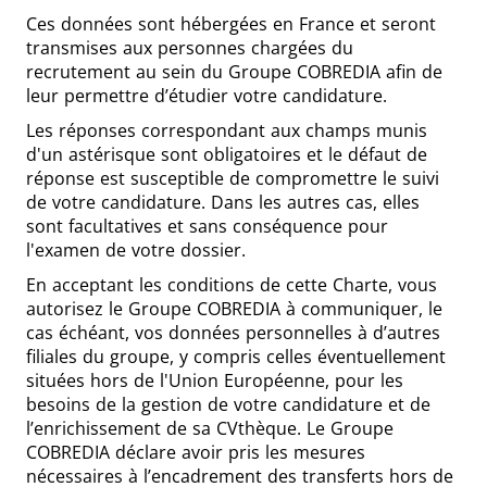
Ces données sont hébergées en France et seront
transmises aux personnes chargées du
recrutement au sein du Groupe COBREDIA afin de
leur permettre d’étudier votre candidature.
Les réponses correspondant aux champs munis
d'un astérisque sont obligatoires et le défaut de
réponse est susceptible de compromettre le suivi
de votre candidature. Dans les autres cas, elles
sont facultatives et sans conséquence pour
l'examen de votre dossier.
En acceptant les conditions de cette Charte, vous
autorisez le Groupe COBREDIA à communiquer, le
cas échéant, vos données personnelles à d’autres
filiales du groupe, y compris celles éventuellement
situées hors de l'Union Européenne, pour les
besoins de la gestion de votre candidature et de
l’enrichissement de sa CVthèque. Le Groupe
COBREDIA déclare avoir pris les mesures
nécessaires à l’encadrement des transferts hors de