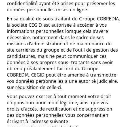
confidentialité ayant été prises pour préserver les
données personnelles mises en ligne.
En sa qualité de sous-traitant du Groupe COBREDIA,
la société CEGID est autorisée à accéder à vos
informations personnelles lorsque cela s’avère
nécessaire, notamment dans le cadre de ses
missions d’administration et de maintenance du
site carrières du groupe et de l’outil de gestion des
candidatures, mais ne peut communiquer ces
données à ses propres sous- traitants sans avoir
obtenu préalablement l’accord du Groupe
COBREDIA. CEGID peut être amenée à transmettre
vos données personnelles à une autorité judiciaire,
sur réquisition de celle-ci.
Vous pouvez exercer à tout moment votre droit
d'opposition pour motif légitime, ainsi que vos
droits d'accès, de rectification et de suppression
des données personnelles vous concernant en
écrivant à l’adresse suivante :