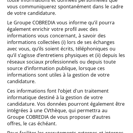
toute informations et données personnelles que
vous communiquerez spontanément dans le cadre
de votre candidature.
Le Groupe COBREDIA vous informe qu’il pourra
également enrichir votre profil avec des
informations vous concernant, à savoir des
informations collectées (i) lors de ses échanges
avec vous, qu’ils soient écrits, téléphoniques ou
qu’il s’agisse d’entretiens physiques et (ii) depuis les
réseaux sociaux professionnels ou depuis toute
source d’information publique, lorsque ces
informations sont utiles à la gestion de votre
candidature.
Ces informations font l’objet d'un traitement
informatique destiné à la gestion de votre
candidature. Vos données pourront également être
intégrées à une CVthèque, qui permettra au
Groupe COBREDIA de vous proposer d’autres
offres, le cas échéant.