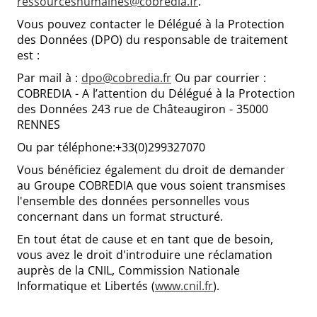
ressourceshumaines@cobredia.fr
.
Vous pouvez contacter le Délégué à la Protection
des Données (DPO) du responsable de traitement
est :
Par mail à :
dpo@cobredia.fr
Ou par courrier :
COBREDIA - A l’attention du Délégué à la Protection
des Données 243 rue de Châteaugiron - 35000
RENNES
Ou par téléphone:+33(0)299327070
Vous bénéficiez également du droit de demander
au Groupe COBREDIA que vous soient transmises
l'ensemble des données personnelles vous
concernant dans un format structuré.
En tout état de cause et en tant que de besoin,
vous avez le droit d'introduire une réclamation
auprès de la CNIL, Commission Nationale
Informatique et Libertés (
www.cnil.fr
).