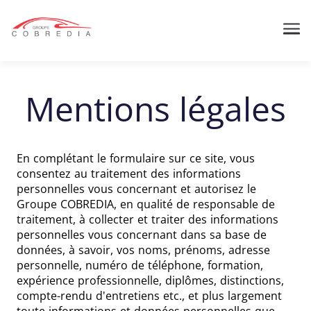
Me
Mentions légales
En complétant le formulaire sur ce site, vous
consentez au traitement des informations
personnelles vous concernant et autorisez le
Groupe COBREDIA, en qualité de responsable de
traitement, à collecter et traiter des informations
personnelles vous concernant dans sa base de
données, à savoir, vos noms, prénoms, adresse
personnelle, numéro de téléphone, formation,
expérience professionnelle, diplômes, distinctions,
compte-rendu d'entretiens etc., et plus largement