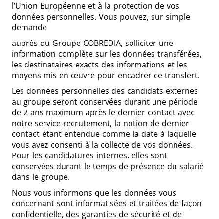
l’Union Européenne et à la protection de vos
données personnelles. Vous pouvez, sur simple
demande
auprès du Groupe COBREDIA, solliciter une
information complète sur les données transférées,
les destinataires exacts des informations et les
moyens mis en œuvre pour encadrer ce transfert.
Les données personnelles des candidats externes
au groupe seront conservées durant une période
de 2 ans maximum après le dernier contact avec
notre service recrutement, la notion de dernier
contact étant entendue comme la date à laquelle
vous avez consenti à la collecte de vos données.
Pour les candidatures internes, elles sont
conservées durant le temps de présence du salarié
dans le groupe.
Nous vous informons que les données vous
concernant sont informatisées et traitées de façon
confidentielle, des garanties de sécurité et de